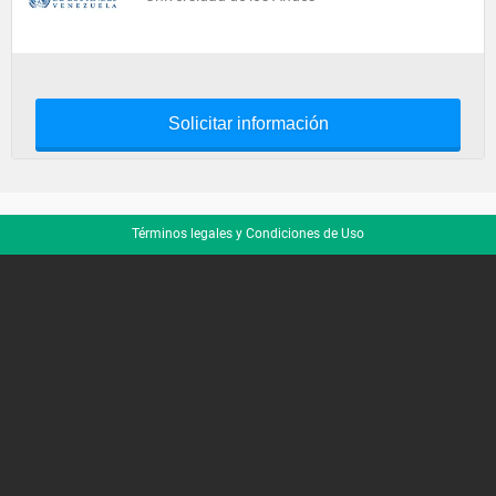
Solicitar información
Términos legales y Condiciones de Uso