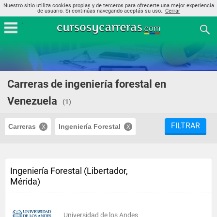
Nuestro sitio utiliza cookies propias y de terceros para ofrecerte una mejor experiencia
de usuario. Si continúas navegando aceptás su uso..
Cerrar
Carreras de ingeniería forestal en
Venezuela
(1)
FILTRAR
Carreras
Ingeniería Forestal
Ingeniería Forestal (Libertador,
Mérida)
Universidad de los Andes