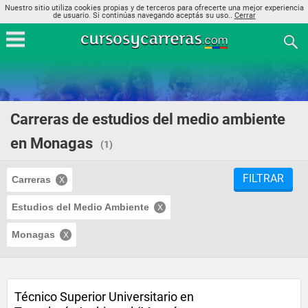
Nuestro sitio utiliza cookies propias y de terceros para ofrecerte una mejor experiencia
de usuario. Si continúas navegando aceptás su uso..
Cerrar
Carreras de estudios del medio ambiente
en Monagas
(1)
FILTRAR
Carreras
Estudios del Medio Ambiente
Monagas
Técnico Superior Universitario en