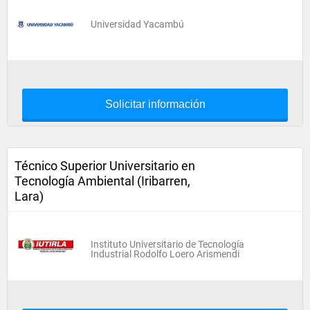
Universidad Yacambú
Solicitar información
Técnico Superior Universitario en
Tecnología Ambiental (Iribarren,
Lara)
Instituto Universitario de Tecnología
Industrial Rodolfo Loero Arismendi