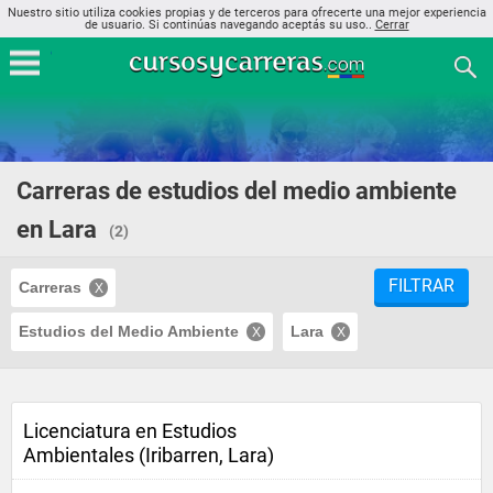
Nuestro sitio utiliza cookies propias y de terceros para ofrecerte una mejor experiencia
de usuario. Si continúas navegando aceptás su uso..
Cerrar
Carreras de estudios del medio ambiente
en Lara
(2)
FILTRAR
Carreras
Estudios del Medio Ambiente
Lara
Licenciatura en Estudios
Ambientales (Iribarren, Lara)