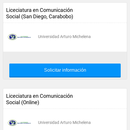
Liceciatura en Comunicación
Social (San Diego, Carabobo)
Universidad Arturo Michelena
Solicitar información
Liceciatura en Comunicación
Social (Online)
Universidad Arturo Michelena