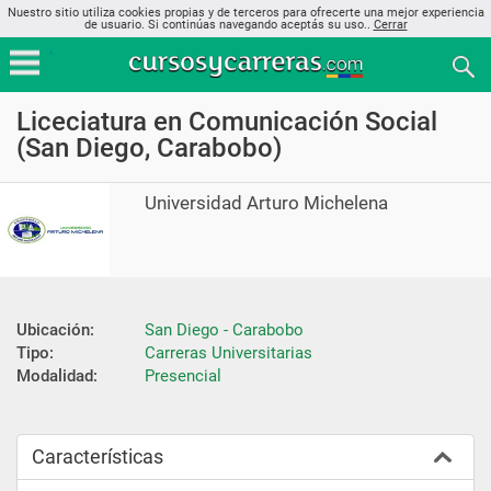
Nuestro sitio utiliza cookies propias y de terceros para ofrecerte una mejor experiencia
de usuario. Si continúas navegando aceptás su uso..
Cerrar
Liceciatura en Comunicación Social
(San Diego, Carabobo)
Universidad Arturo Michelena
Ubicación:
San Diego - Carabobo
Tipo:
Carreras Universitarias
Modalidad:
Presencial
Características