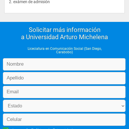
2. exámen de admisión
Solicitar más información
a Universidad Arturo Michelena
Liceciatura en Comunicación Social (San Diego,
Carabobo)