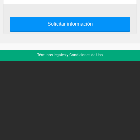
Solicitar información
Términos legales y Condiciones de Uso