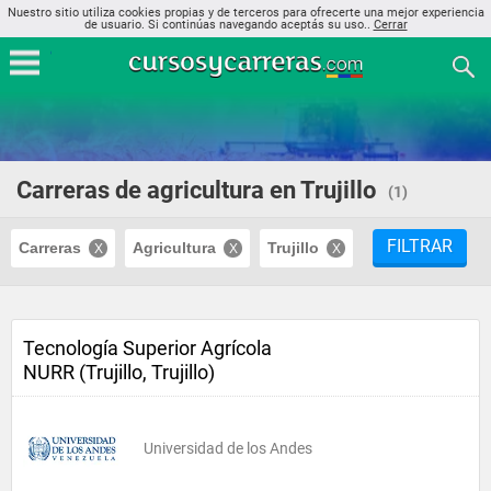
Nuestro sitio utiliza cookies propias y de terceros para ofrecerte una mejor experiencia
de usuario. Si continúas navegando aceptás su uso..
Cerrar
Carreras de agricultura en Trujillo
(1)
FILTRAR
Carreras
Agricultura
Trujillo
Tecnología Superior Agrícola
NURR (Trujillo, Trujillo)
Universidad de los Andes