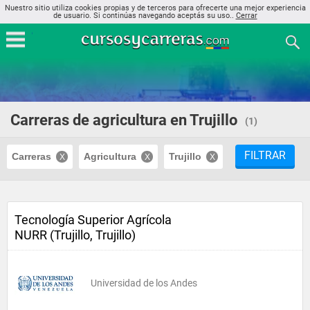
Nuestro sitio utiliza cookies propias y de terceros para ofrecerte una mejor experiencia
de usuario. Si continúas navegando aceptás su uso..
Cerrar
Carreras de agricultura en Trujillo
(1)
FILTRAR
Carreras
Agricultura
Trujillo
Tecnología Superior Agrícola
NURR (Trujillo, Trujillo)
Universidad de los Andes