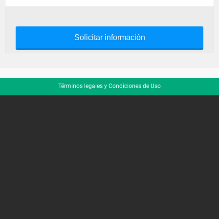
Solicitar información
Términos legales y Condiciones de Uso