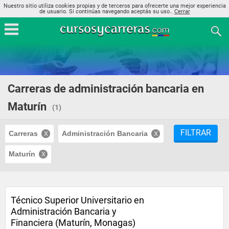
Nuestro sitio utiliza cookies propias y de terceros para ofrecerte una mejor experiencia
de usuario. Si continúas navegando aceptás su uso..
Cerrar
Carreras de administración bancaria en
Maturín
(1)
FILTRAR
Carreras
Administración Bancaria
Maturín
Técnico Superior Universitario en
Administración Bancaria y
Financiera (Maturín, Monagas)