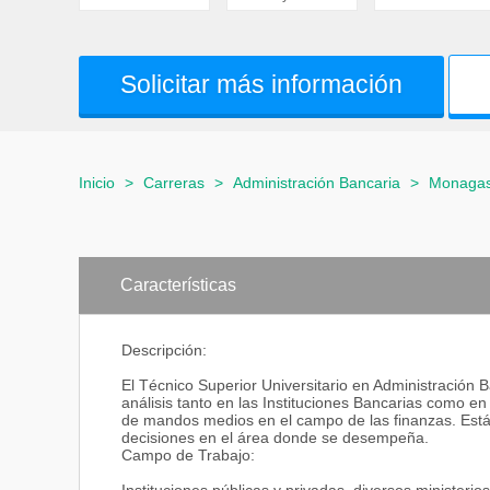
Solicitar más información
Inicio
>
Carreras
>
Administración Bancaria
>
Monaga
Características
Descripción:
El Técnico Superior Universitario en Administración 
análisis tanto en las Instituciones Bancarias como e
de mandos medios en el campo de las finanzas. Está
decisiones en el área donde se desempeña.
Campo de Trabajo: