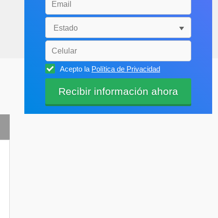
Acepto la
Política de Privacidad