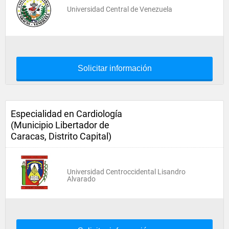
Universidad Central de Venezuela
Solicitar información
Especialidad en Cardiología
(Municipio Libertador de
Caracas, Distrito Capital)
Universidad Centroccidental Lisandro
Alvarado