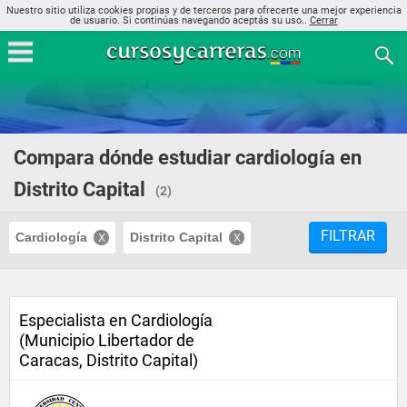
Nuestro sitio utiliza cookies propias y de terceros para ofrecerte una mejor experiencia
de usuario. Si continúas navegando aceptás su uso..
Cerrar
Compara dónde estudiar cardiología en
Distrito Capital
(2)
FILTRAR
Cardiología
Distrito Capital
Especialista en Cardiología
(Municipio Libertador de
Caracas, Distrito Capital)