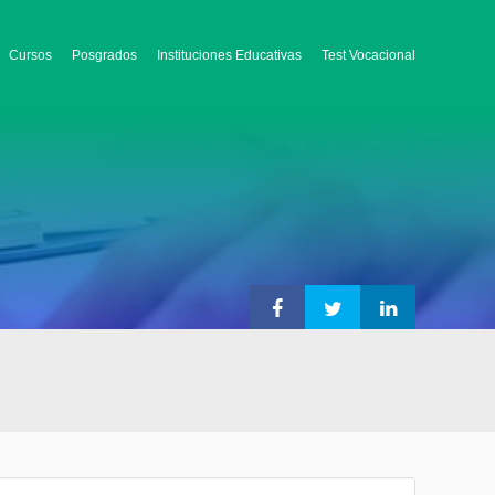
Cursos
Posgrados
Instituciones Educativas
Test Vocacional