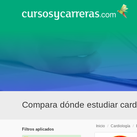
Compara dónde estudiar cardi
Inicio
/
Cardiología
/
Filtros aplicados