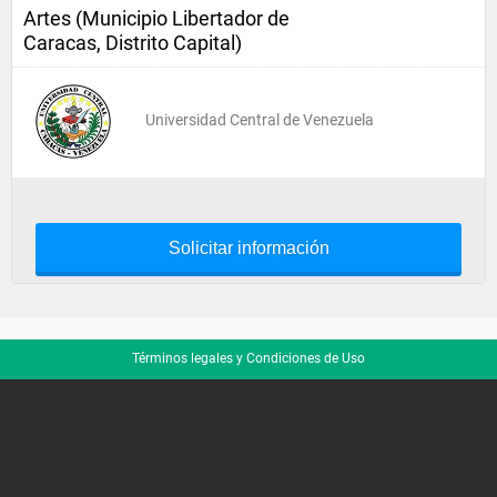
Artes (Municipio Libertador de
Caracas, Distrito Capital)
Universidad Central de Venezuela
Solicitar información
Términos legales y Condiciones de Uso