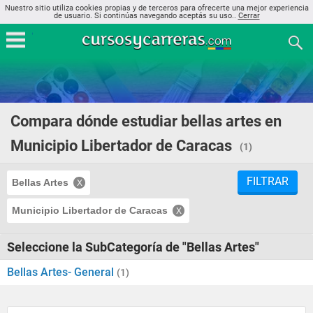
Nuestro sitio utiliza cookies propias y de terceros para ofrecerte una mejor experiencia
de usuario. Si continúas navegando aceptás su uso..
Cerrar
Compara dónde estudiar bellas artes en
Municipio Libertador de Caracas
(1)
FILTRAR
Bellas Artes
Municipio Libertador de Caracas
Seleccione la SubCategoría de "Bellas Artes"
Bellas Artes- General
(1)