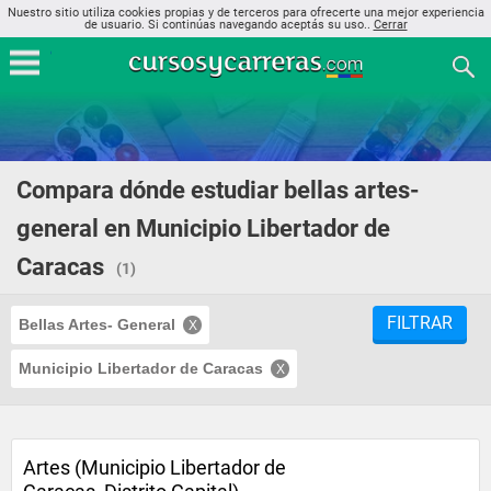
Nuestro sitio utiliza cookies propias y de terceros para ofrecerte una mejor experiencia
de usuario. Si continúas navegando aceptás su uso..
Cerrar
Compara dónde estudiar bellas artes-
general en Municipio Libertador de
Caracas
(1)
FILTRAR
Bellas Artes- General
Municipio Libertador de Caracas
Artes (Municipio Libertador de