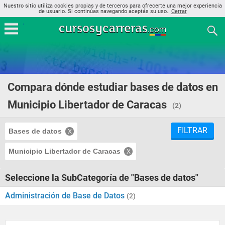
Nuestro sitio utiliza cookies propias y de terceros para ofrecerte una mejor experiencia
de usuario. Si continúas navegando aceptás su uso..
Cerrar
Compara dónde estudiar bases de datos en
Municipio Libertador de Caracas
(2)
FILTRAR
Bases de datos
Municipio Libertador de Caracas
Seleccione la SubCategoría de "Bases de datos"
Administración de Base de Datos
(2)