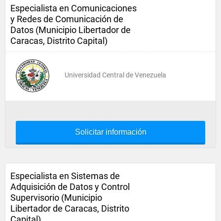
Especialista en Comunicaciones
y Redes de Comunicación de
Datos (Municipio Libertador de
Caracas, Distrito Capital)
Universidad Central de Venezuela
Solicitar información
Especialista en Sistemas de
Adquisición de Datos y Control
Supervisorio (Municipio
Libertador de Caracas, Distrito
Capital)