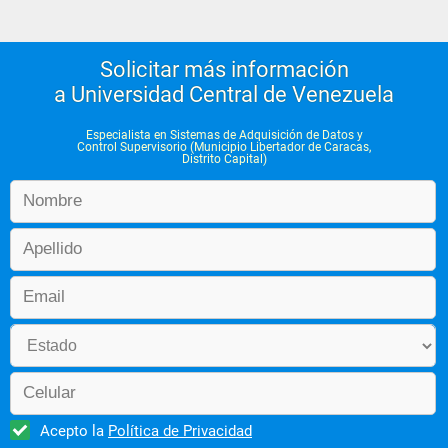
Solicitar más información
a Universidad Central de Venezuela
Especialista en Sistemas de Adquisición de Datos y
Control Supervisorio (Municipio Libertador de Caracas,
Distrito Capital)
Acepto la
Política de Privacidad