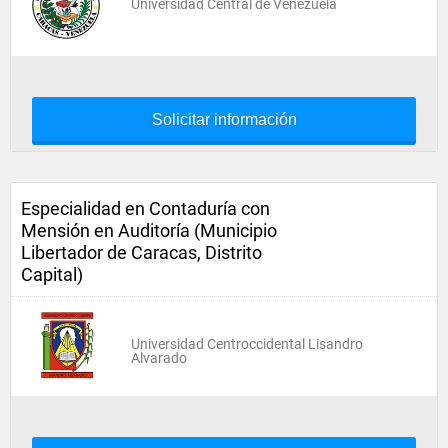
Universidad Central de Venezuela
Solicitar información
Especialidad en Contaduría con
Mensión en Auditoría (Municipio
Libertador de Caracas, Distrito
Capital)
Universidad Centroccidental Lisandro
Alvarado