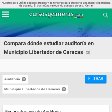
Nuestro sitio utiliza cookies propias y de terceros para ofrecerte una mejor experiencia
de usuario. Si continúas navegando aceptás su uso..
Cerrar
Compara dónde estudiar auditoría en
Municipio Libertador de Caracas
(3)
FILTRAR
Auditoría
Municipio Libertador de Caracas
Especializacion de Auditoría