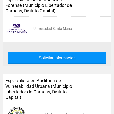
Forense (Municipio Libertador de
Caracas, Distrito Capital)
Universidad Santa María
Solicitar información
Especialista en Auditoria de
Vulnerabilidad Urbana (Municipio
Libertador de Caracas, Distrito
Capital)