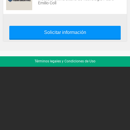
Emilio Coll
Solicitar información
Términos legales y Condiciones de Uso