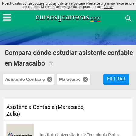
Nuestro sitio utiliza cookies propias y de terceros para ofrecerte una mejor experiencia
de usuario. Si continúas navegando aceptás su uso..
Cerrar
Compara dónde estudiar asistente contable
en Maracaibo
(1)
FILTRAR
Asistente Contable
Maracaibo
Asistencia Contable (Maracaibo,
Zulia)
Instituto Universitario de Tecnología Pedro