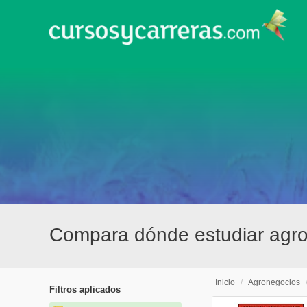
Compara dónde estudiar agro
Inicio
/
Agronegocios
Filtros aplicados