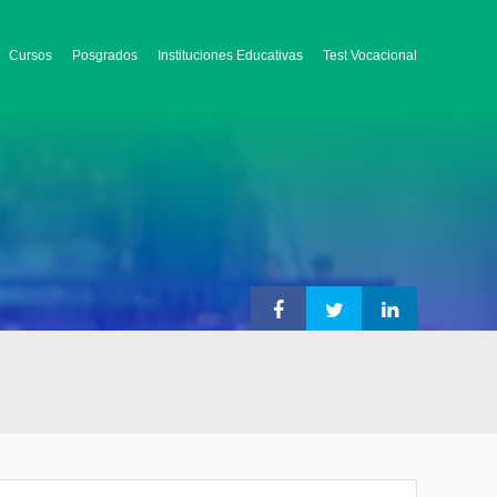
Cursos
Posgrados
Instituciones Educativas
Test Vocacional