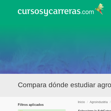
Compara dónde estudiar agroi
Inicio
/
Agroindustria
Filtros aplicados