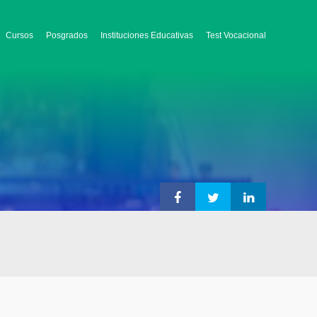
Cursos
Posgrados
Instituciones Educativas
Test Vocacional