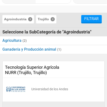
FILTRAR
Agroindustria
Trujillo
Seleccione la SubCategoría de "Agroindustria"
Agricultura
(2)
Ganadería y Producción animal
(1)
Tecnología Superior Agrícola
NURR (Trujillo, Trujillo)
Universidad de los Andes