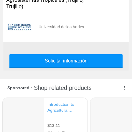
Trujillo)
Universidad de los Andes
Solicitar información