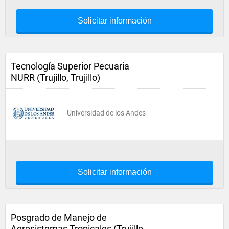
Solicitar información
Tecnología Superior Pecuaria
NURR (Trujillo, Trujillo)
Universidad de los Andes
Solicitar información
Posgrado de Manejo de
Agrosistemas Tropicales (Trujillo,