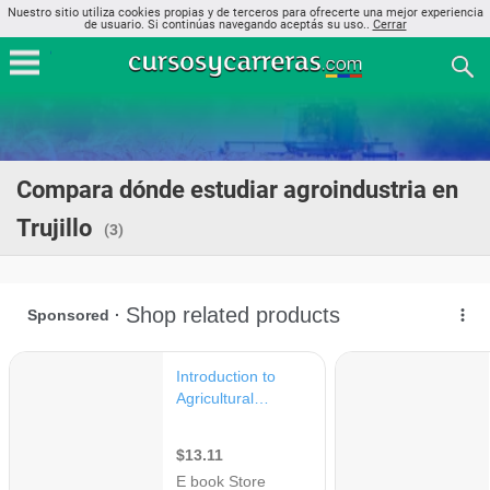
Nuestro sitio utiliza cookies propias y de terceros para ofrecerte una mejor experiencia
de usuario. Si continúas navegando aceptás su uso..
Cerrar
Compara dónde estudiar agroindustria en
Trujillo
(3)