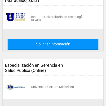
(Maracaibo, Zulia)
Instituto Universitario de Tecnología
READIC
Solicitar información
Especialización en Gerencia en
Salud Pública (Online)
Universidad Arturo Michelena