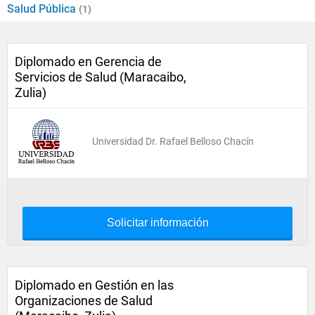
Salud Pública
(1)
Diplomado en Gerencia de
Servicios de Salud (Maracaibo,
Zulia)
Universidad Dr. Rafael Belloso Chacín
Solicitar información
Diplomado en Gestión en las
Organizaciones de Salud