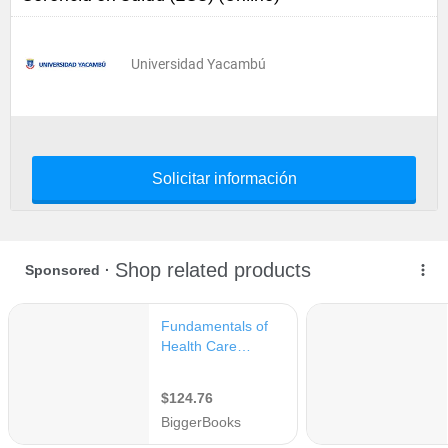
Universidad Yacambú
Solicitar información