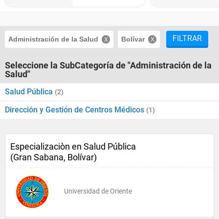
FILTRAR
Administración de la Salud
Bolívar
Seleccione la SubCategoría de "Administración de la
Salud"
Salud Pública
(2)
Dirección y Gestión de Centros Médicos
(1)
Especializaciòn en Salud Pública
(Gran Sabana, Bolívar)
Universidad de Oriente