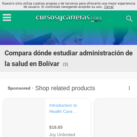
Nuestro sitio utiliza cookies propias y de terceros para ofrecerte una mejor experiencia
de usuario. Si continúas navegando aceptás su uso..
Cerrar
Compara dónde estudiar administración de
la salud en Bolívar
(3)