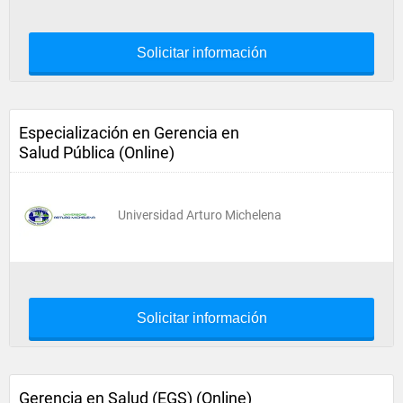
Solicitar información
Especialización en Gerencia en
Salud Pública (Online)
Universidad Arturo Michelena
Solicitar información
Gerencia en Salud (EGS) (Online)