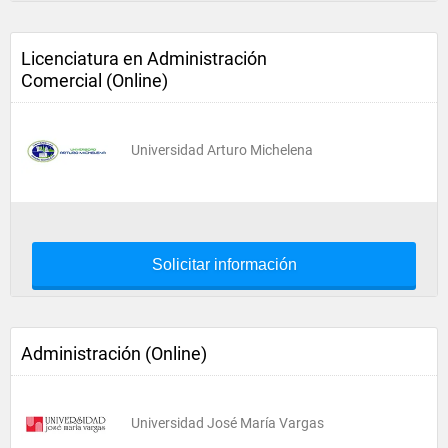
Licenciatura en Administración
Comercial (Online)
Universidad Arturo Michelena
Solicitar información
Administración (Online)
Universidad José María Vargas