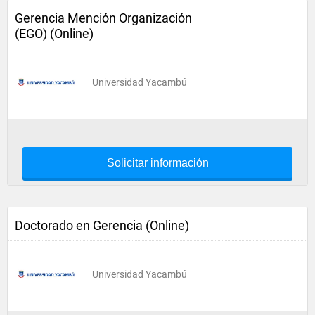
Gerencia Mención Organización
(EGO) (Online)
Universidad Yacambú
Solicitar información
Doctorado en Gerencia (Online)
Universidad Yacambú