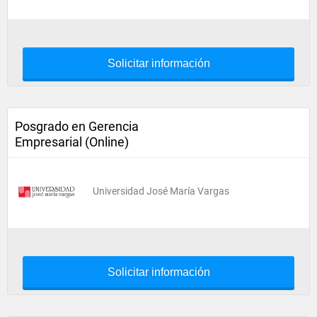
Solicitar información
Posgrado en Gerencia
Empresarial (Online)
Universidad José María Vargas
Solicitar información