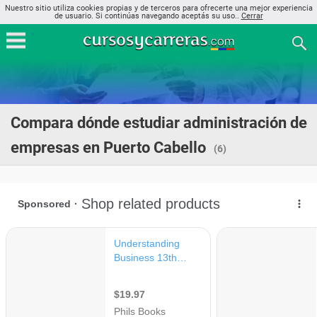
Nuestro sitio utiliza cookies propias y de terceros para ofrecerte una mejor experiencia
de usuario. Si continúas navegando aceptás su uso..
Cerrar
Compara dónde estudiar administración de
empresas en Puerto Cabello
(6)