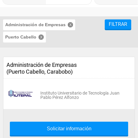
FILTRAR
Administración de Empresas
Puerto Cabello
Administración de Empresas
(Puerto Cabello, Carabobo)
Instituto Universitario de Tecnología Juan
Pablo Pérez Alfonzo
Solicitar información