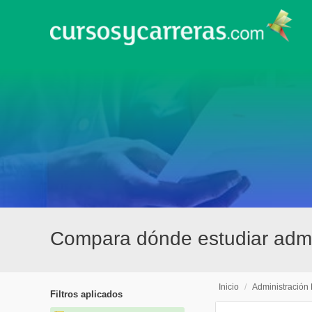
Compara dónde estudiar admi
Inicio
/
Administración
Filtros aplicados