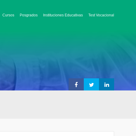
Cursos
Posgrados
Instituciones Educativas
Test Vocacional