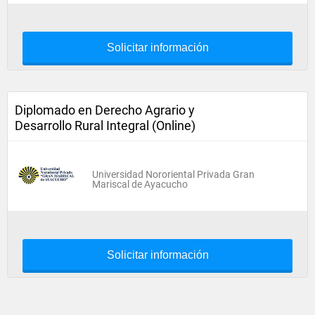
Solicitar información
Diplomado en Derecho Agrario y
Desarrollo Rural Integral (Online)
Universidad Nororiental Privada Gran
Mariscal de Ayacucho
Solicitar información