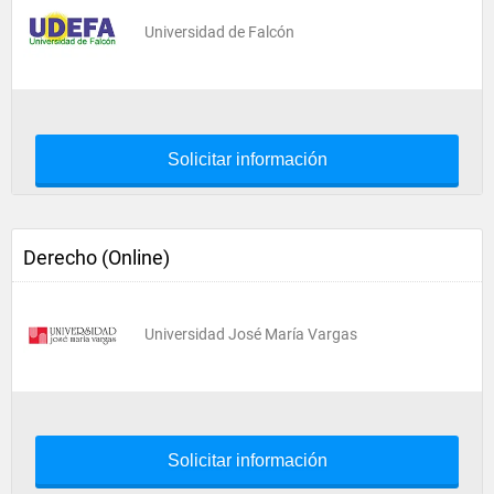
Universidad de Falcón
Solicitar información
Derecho (Online)
Universidad José María Vargas
Solicitar información