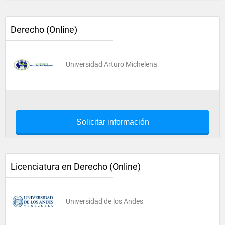
Derecho (Online)
Universidad Arturo Michelena
Solicitar información
Licenciatura en Derecho (Online)
Universidad de los Andes