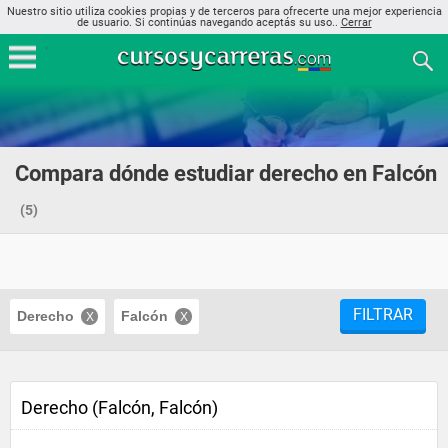
Nuestro sitio utiliza cookies propias y de terceros para ofrecerte una mejor experiencia
de usuario. Si continúas navegando aceptás su uso..
Cerrar
Compara dónde estudiar derecho en Falcón
(5)
FILTRAR
Derecho
Falcón
Derecho (Falcón, Falcón)