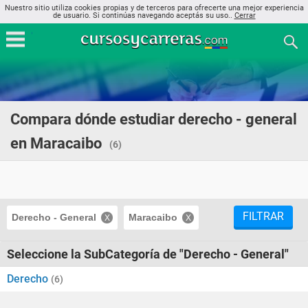
Nuestro sitio utiliza cookies propias y de terceros para ofrecerte una mejor experiencia
de usuario. Si continúas navegando aceptás su uso..
Cerrar
Compara dónde estudiar derecho - general
en Maracaibo
(6)
FILTRAR
Derecho - General
Maracaibo
Seleccione la SubCategoría de "Derecho - General"
Derecho
(6)