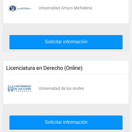
Universidad Arturo Michelena
Solicitar información
Licenciatura en Derecho (Online)
Universidad de los Andes
Solicitar información