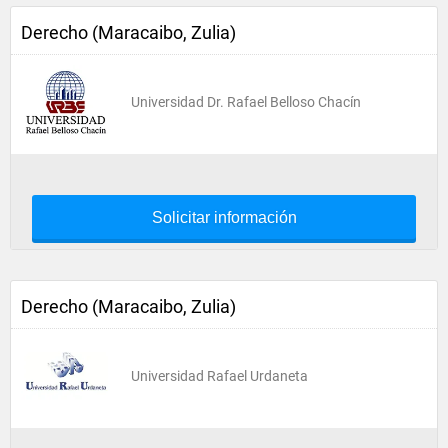
Derecho (Maracaibo, Zulia)
Universidad Dr. Rafael Belloso Chacín
Solicitar información
Derecho (Maracaibo, Zulia)
Universidad Rafael Urdaneta