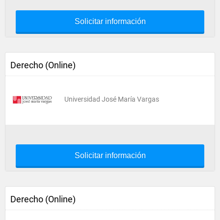
Solicitar información
Derecho (Online)
Universidad José María Vargas
Solicitar información
Derecho (Online)