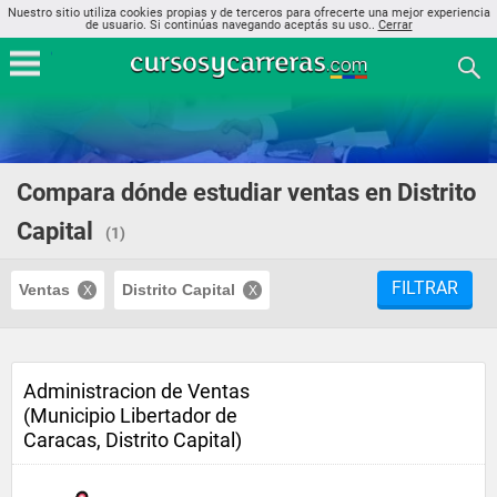
Nuestro sitio utiliza cookies propias y de terceros para ofrecerte una mejor experiencia
de usuario. Si continúas navegando aceptás su uso..
Cerrar
Compara dónde estudiar ventas en Distrito
Capital
(1)
FILTRAR
Ventas
Distrito Capital
Administracion de Ventas
(Municipio Libertador de
Caracas, Distrito Capital)