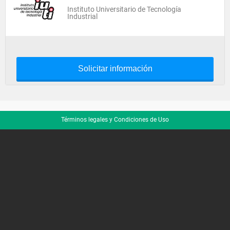
Instituto Universitario de Tecnología
Industrial
Solicitar información
Términos legales y Condiciones de Uso