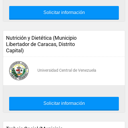
Solicitar información
Nutrición y Dietética (Municipio
Libertador de Caracas, Distrito
Capital)
Universidad Central de Venezuela
Solicitar información