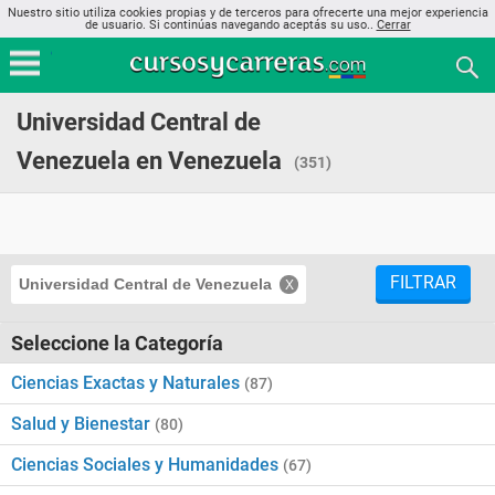
Nuestro sitio utiliza cookies propias y de terceros para ofrecerte una mejor experiencia
de usuario. Si continúas navegando aceptás su uso..
Cerrar
Universidad Central de
Venezuela en Venezuela
(351)
FILTRAR
Universidad Central de Venezuela
Seleccione la Categoría
Ciencias Exactas y Naturales
(87)
Salud y Bienestar
(80)
Ciencias Sociales y Humanidades
(67)