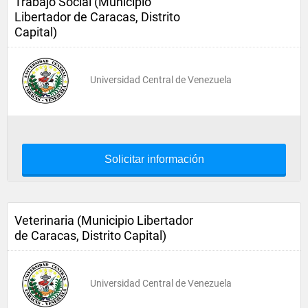
Trabajo Social (Municipio
Libertador de Caracas, Distrito
Capital)
Universidad Central de Venezuela
Solicitar información
Veterinaria (Municipio Libertador
de Caracas, Distrito Capital)
Universidad Central de Venezuela