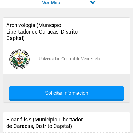
Ver Más
Archivología (Municipio
Libertador de Caracas, Distrito
Capital)
Universidad Central de Venezuela
Solicitar información
Bioanálisis (Municipio Libertador
de Caracas, Distrito Capital)