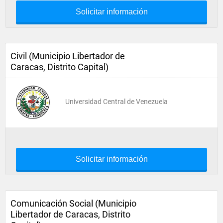
Solicitar información
Civil (Municipio Libertador de
Caracas, Distrito Capital)
Universidad Central de Venezuela
Solicitar información
Comunicación Social (Municipio
Libertador de Caracas, Distrito