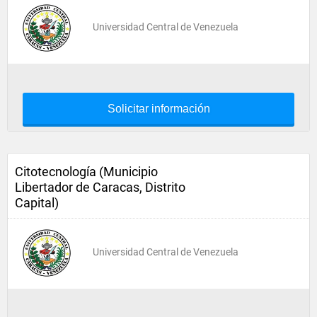
Universidad Central de Venezuela
Solicitar información
Citotecnología (Municipio
Libertador de Caracas, Distrito
Capital)
Universidad Central de Venezuela