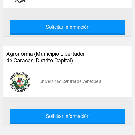
Solicitar información
Agronomía (Municipio Libertador
de Caracas, Distrito Capital)
Universidad Central de Venezuela
Solicitar información