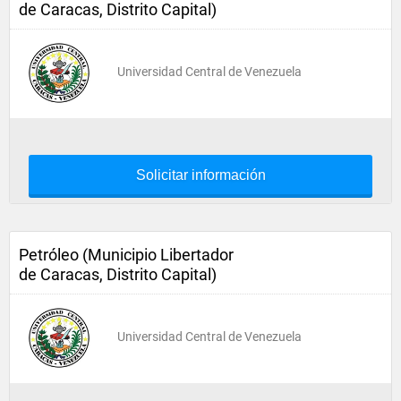
de Caracas, Distrito Capital)
Universidad Central de Venezuela
Solicitar información
Petróleo (Municipio Libertador
de Caracas, Distrito Capital)
Universidad Central de Venezuela