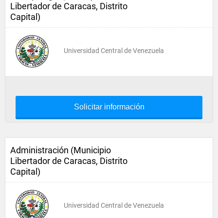
Libertador de Caracas, Distrito
Capital)
Universidad Central de Venezuela
Solicitar información
Administración (Municipio
Libertador de Caracas, Distrito
Capital)
Universidad Central de Venezuela