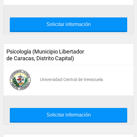
Solicitar información
Psicología (Municipio Libertador
de Caracas, Distrito Capital)
Universidad Central de Venezuela
Solicitar información