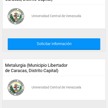
Universidad Central de Venezuela
Solicitar información
Metalurgia (Municipio Libertador
de Caracas, Distrito Capital)
Universidad Central de Venezuela