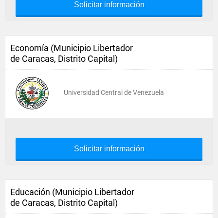
Solicitar información
Economía (Municipio Libertador
de Caracas, Distrito Capital)
Universidad Central de Venezuela
Solicitar información
Educación (Municipio Libertador
de Caracas, Distrito Capital)