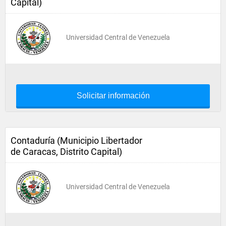
Capital)
Universidad Central de Venezuela
Solicitar información
Contaduría (Municipio Libertador
de Caracas, Distrito Capital)
Universidad Central de Venezuela