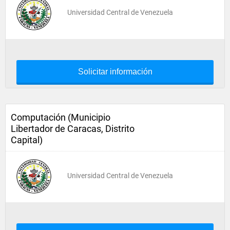
Universidad Central de Venezuela
Solicitar información
Computación (Municipio
Libertador de Caracas, Distrito
Capital)
Universidad Central de Venezuela