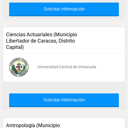
Solicitar información
Ciencias Actuariales (Municipio
Libertador de Caracas, Distrito
Capital)
Universidad Central de Venezuela
Solicitar información
Antropología (Municipio