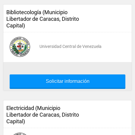
Bibliotecología (Municipio
Libertador de Caracas, Distrito
Capital)
Universidad Central de Venezuela
Solicitar información
Electricidad (Municipio
Libertador de Caracas, Distrito
Capital)