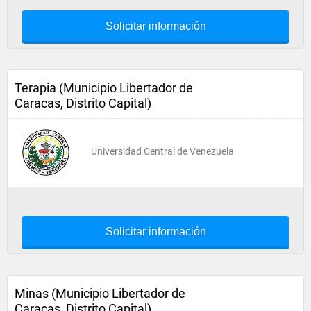
Solicitar información
Terapia (Municipio Libertador de
Caracas, Distrito Capital)
Universidad Central de Venezuela
Solicitar información
Minas (Municipio Libertador de
Caracas, Distrito Capital)