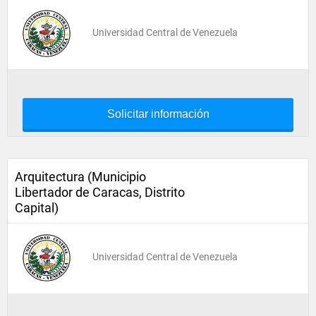
Universidad Central de Venezuela
Solicitar información
Arquitectura (Municipio
Libertador de Caracas, Distrito
Capital)
Universidad Central de Venezuela