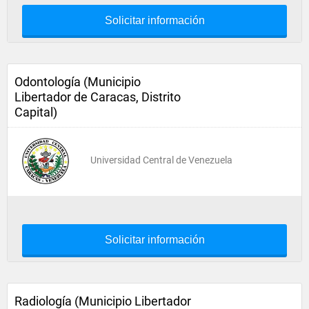
Solicitar información
Odontología (Municipio
Libertador de Caracas, Distrito
Capital)
Universidad Central de Venezuela
Solicitar información
Radiología (Municipio Libertador