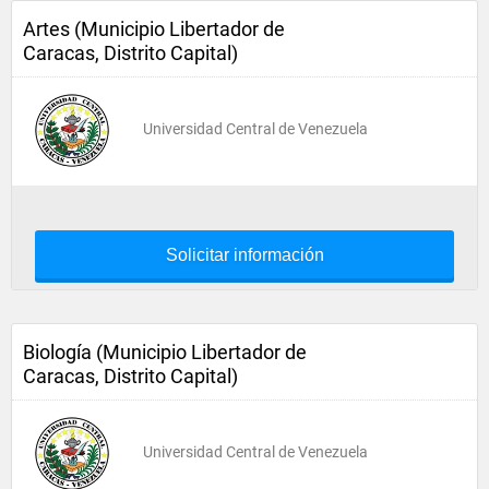
Artes (Municipio Libertador de
Caracas, Distrito Capital)
Universidad Central de Venezuela
Solicitar información
Biología (Municipio Libertador de
Caracas, Distrito Capital)
Universidad Central de Venezuela