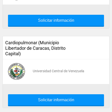
Solicitar información
Cardiopulmonar (Municipio
Libertador de Caracas, Distrito
Capital)
Universidad Central de Venezuela
Solicitar información