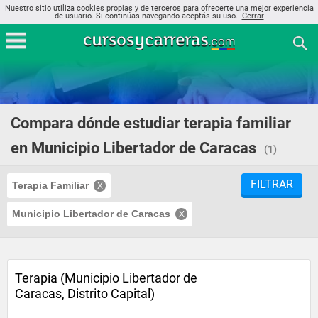
Nuestro sitio utiliza cookies propias y de terceros para ofrecerte una mejor experiencia
de usuario. Si continúas navegando aceptás su uso..
Cerrar
Compara dónde estudiar terapia familiar
en Municipio Libertador de Caracas
(1)
FILTRAR
Terapia Familiar
Municipio Libertador de Caracas
Terapia (Municipio Libertador de
Caracas, Distrito Capital)