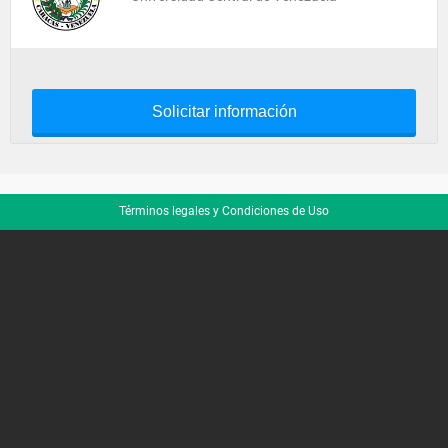
Solicitar información
Términos legales y Condiciones de Uso