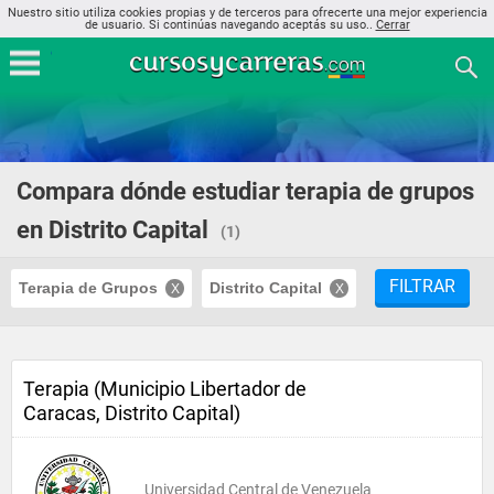
Nuestro sitio utiliza cookies propias y de terceros para ofrecerte una mejor experiencia
de usuario. Si continúas navegando aceptás su uso..
Cerrar
Compara dónde estudiar terapia de grupos
en Distrito Capital
(1)
FILTRAR
Terapia de Grupos
Distrito Capital
Terapia (Municipio Libertador de
Caracas, Distrito Capital)
Universidad Central de Venezuela