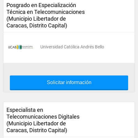
Posgrado en Especialización
Técnica en Telecomunicaciones
(Municipio Libertador de
Caracas, Distrito Capital)
Universidad Católica Andrés Bello
Solicitar información
Especialista en
Telecomunicaciones Digitales
(Municipio Libertador de
Caracas, Distrito Capital)