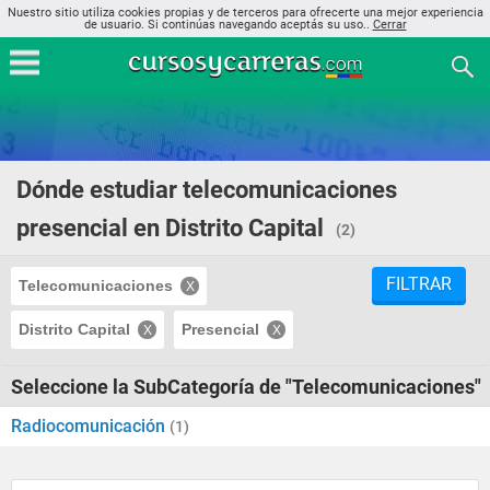
Nuestro sitio utiliza cookies propias y de terceros para ofrecerte una mejor experiencia
de usuario. Si continúas navegando aceptás su uso..
Cerrar
Dónde estudiar telecomunicaciones
presencial en Distrito Capital
(2)
FILTRAR
Telecomunicaciones
Distrito Capital
Presencial
Seleccione la SubCategoría de "Telecomunicaciones"
Radiocomunicación
(1)