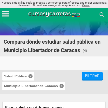
Nuestro sitio utiliza cookies propias y de terceros para ofrecerte una mejor experiencia
de usuario. Si continúas navegando aceptás su uso..
Cerrar
Compara dónde estudiar salud pública en
Municipio Libertador de Caracas
(4)
FILTRAR
Salud Pública
Municipio Libertador de Caracas
Especialista en Administración