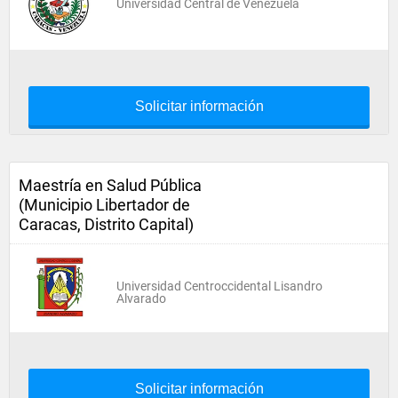
Universidad Central de Venezuela
Solicitar información
Maestría en Salud Pública
(Municipio Libertador de
Caracas, Distrito Capital)
Universidad Centroccidental Lisandro
Alvarado
Solicitar información