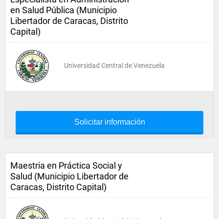
en Salud Pública (Municipio
Libertador de Caracas, Distrito
Capital)
Universidad Central de Venezuela
Solicitar información
Maestria en Práctica Social y
Salud (Municipio Libertador de
Caracas, Distrito Capital)