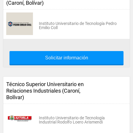
(Caroní, Bolívar)
Instituto Universitario de Tecnología Pedro
Emilio Coll
Solicitar información
Técnico Superior Universitario en
Relaciones Industriales (Caroní,
Bolívar)
Instituto Universitario de Tecnología
Industrial Rodolfo Loero Arismendi