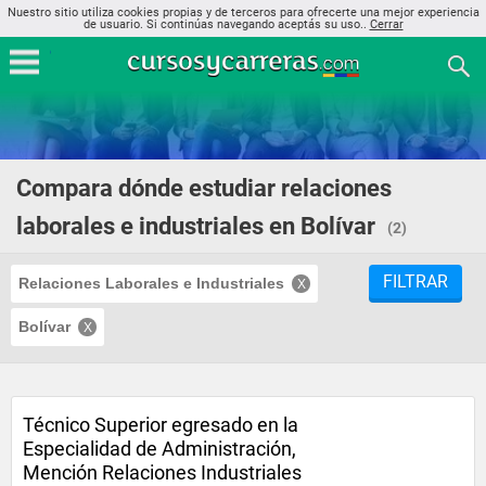
Nuestro sitio utiliza cookies propias y de terceros para ofrecerte una mejor experiencia
de usuario. Si continúas navegando aceptás su uso..
Cerrar
Compara dónde estudiar relaciones
laborales e industriales en Bolívar
(2)
FILTRAR
Relaciones Laborales e Industriales
Bolívar
Técnico Superior egresado en la
Especialidad de Administración,
Mención Relaciones Industriales