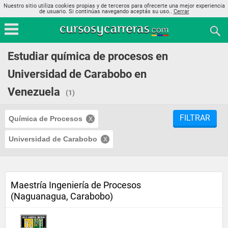
Nuestro sitio utiliza cookies propias y de terceros para ofrecerte una mejor experiencia
de usuario. Si continúas navegando aceptás su uso..
Cerrar
Estudiar química de procesos en
Universidad de Carabobo en
Venezuela
(1)
FILTRAR
Química de Procesos
Universidad de Carabobo
Maestría Ingeniería de Procesos
(Naguanagua, Carabobo)