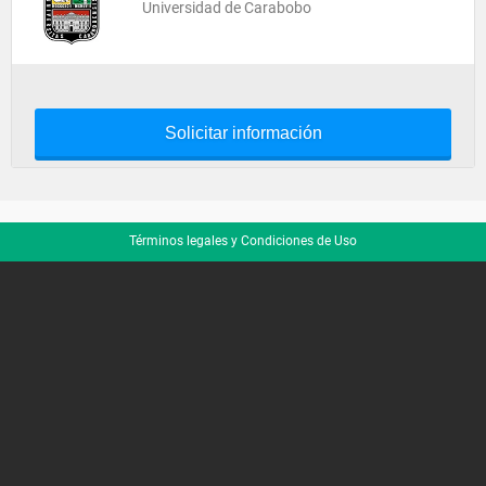
Universidad de Carabobo
Solicitar información
Términos legales y Condiciones de Uso