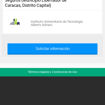
Seguros (Municipio Libertador de
Caracas, Distrito Capital)
Instituto Universitario de Tecnología
Alberto Adriani
Solicitar información
Términos legales y Condiciones de Uso