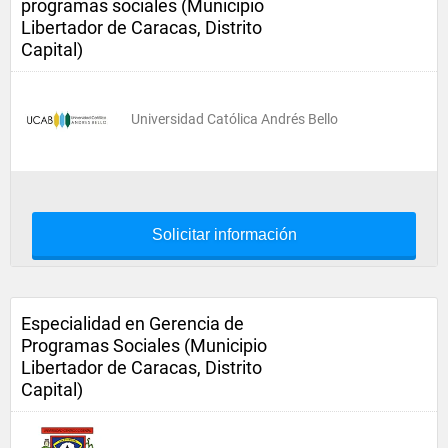
programas sociales (Municipio
Libertador de Caracas, Distrito
Capital)
Universidad Católica Andrés Bello
Solicitar información
Especialidad en Gerencia de
Programas Sociales (Municipio
Libertador de Caracas, Distrito
Capital)