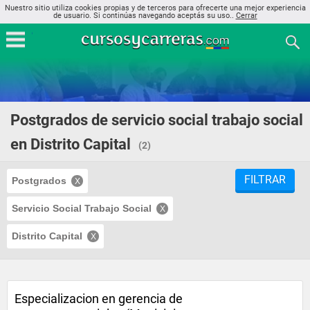
Nuestro sitio utiliza cookies propias y de terceros para ofrecerte una mejor experiencia
de usuario. Si continúas navegando aceptás su uso..
Cerrar
Postgrados de servicio social trabajo social
en Distrito Capital
(2)
FILTRAR
Postgrados
Servicio Social Trabajo Social
Distrito Capital
Especializacion en gerencia de