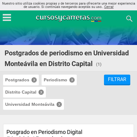
Nuestro sitio utiliza cookies propias y de terceros para ofrecerte una mejor experiencia
de usuario. Si continúas navegando aceptás su uso..
Cerrar
Postgrados de periodismo en Universidad
Monteávila en Distrito Capital
(1)
FILTRAR
Postgrados
Periodismo
Distrito Capital
Universidad Monteávila
Posgrado en Periodismo Digital