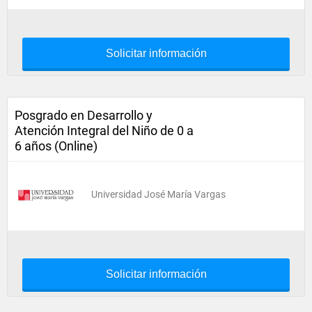
Solicitar información
Posgrado en Desarrollo y
Atención Integral del Niño de 0 a
6 años (Online)
Universidad José María Vargas
Solicitar información