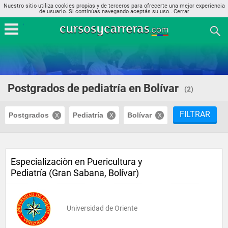
Nuestro sitio utiliza cookies propias y de terceros para ofrecerte una mejor experiencia
de usuario. Si continúas navegando aceptás su uso..
Cerrar
Postgrados de pediatría en Bolívar
(2)
FILTRAR
Postgrados
Pediatría
Bolívar
Especializaciòn en Puericultura y
Pediatría (Gran Sabana, Bolívar)
Universidad de Oriente