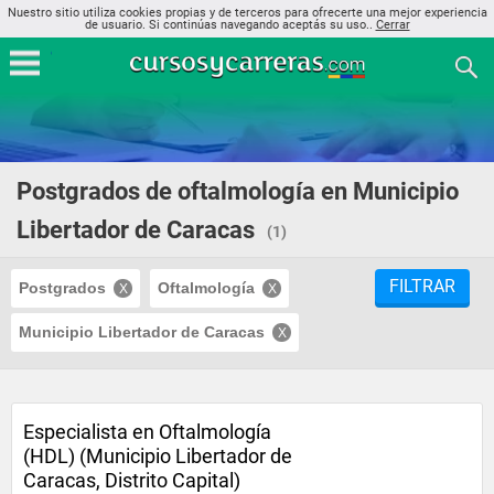
Nuestro sitio utiliza cookies propias y de terceros para ofrecerte una mejor experiencia
de usuario. Si continúas navegando aceptás su uso..
Cerrar
Postgrados de oftalmología en Municipio
Libertador de Caracas
(1)
FILTRAR
Postgrados
Oftalmología
Municipio Libertador de Caracas
Especialista en Oftalmología
(HDL) (Municipio Libertador de
Caracas, Distrito Capital)