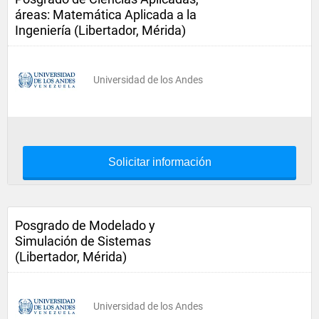
áreas: Matemática Aplicada a la
Ingeniería (Libertador, Mérida)
Universidad de los Andes
Solicitar información
Posgrado de Modelado y
Simulación de Sistemas
(Libertador, Mérida)
Universidad de los Andes