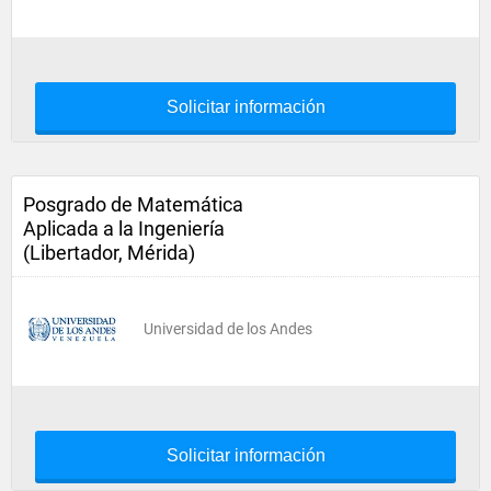
Solicitar información
Posgrado de Matemática
Aplicada a la Ingeniería
(Libertador, Mérida)
Universidad de los Andes
Solicitar información