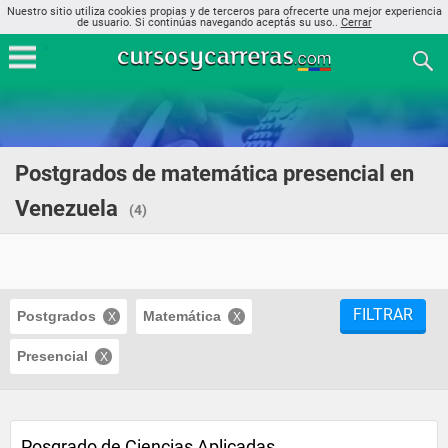
Nuestro sitio utiliza cookies propias y de terceros para ofrecerte una mejor experiencia
de usuario. Si continúas navegando aceptás su uso..
Cerrar
Postgrados de matemática presencial en
Venezuela
(4)
FILTRAR
Postgrados
Matemática
Presencial
Posgrado de Ciencias Aplicadas,