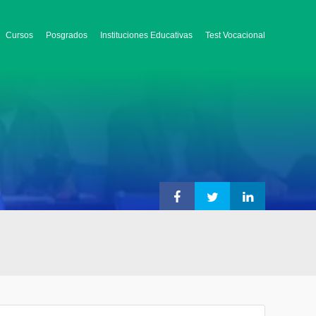
Cursos
Posgrados
Instituciones Educativas
Test Vocacional