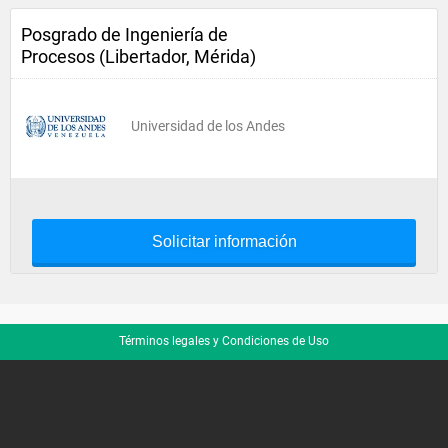
Posgrado de Ingeniería de
Procesos (Libertador, Mérida)
Universidad de los Andes
Solicitar información
Términos legales y Condiciones de Uso