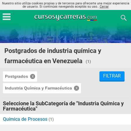
Nuestro sitio utiliza cookies propias y de terceros para ofrecerte una mejor experiencia
de usuario. Si continúas navegando aceptás su uso..
Cerrar
Postgrados de industria química y
farmacéutica en Venezuela
(1)
FILTRAR
Postgrados
Industria Química y Farmacéutica
Seleccione la SubCategoría de "Industria Química y
Farmacéutica"
Química de Procesos
(1)