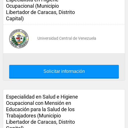
Ocupacional (Municipio
Libertador de Caracas, Distrito
Capital)
Universidad Central de Venezuela
Solicitar información
Especialidad en Salud e Higiene
Ocupacional con Mensión en
Educación para la Salud de los
Trabajadores (Municipio
Libertador de Caracas, Distrito