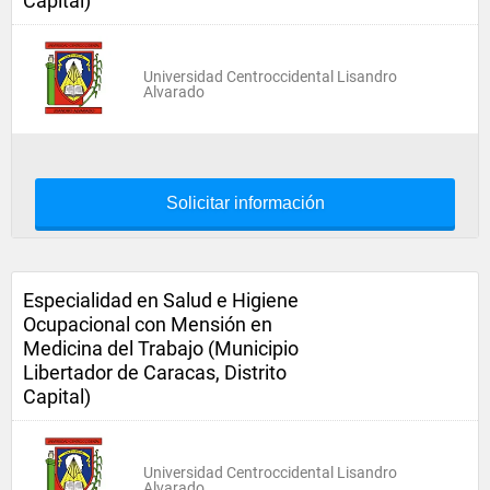
Capital)
Universidad Centroccidental Lisandro
Alvarado
Solicitar información
Especialidad en Salud e Higiene
Ocupacional con Mensión en
Medicina del Trabajo (Municipio
Libertador de Caracas, Distrito
Capital)
Universidad Centroccidental Lisandro
Alvarado