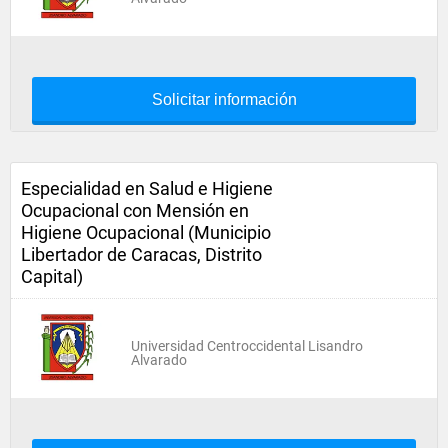
Solicitar información
Especialidad en Salud e Higiene
Ocupacional con Mensión en
Higiene Ocupacional (Municipio
Libertador de Caracas, Distrito
Capital)
Universidad Centroccidental Lisandro
Alvarado