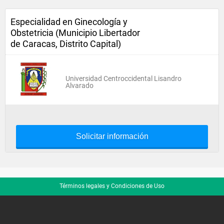
Especialidad en Ginecología y
Obstetricia (Municipio Libertador
de Caracas, Distrito Capital)
Universidad Centroccidental Lisandro
Alvarado
Solicitar información
Términos legales y Condiciones de Uso