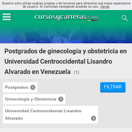
Nuestro sitio utiliza cookies propias y de terceros para ofrecerte una mejor experiencia
de usuario. Si continúas navegando aceptás su uso..
Cerrar
Postgrados de ginecología y obstetricia en
Universidad Centroccidental Lisandro
Alvarado en Venezuela
(1)
FILTRAR
Postgrados
Ginecología y Obstetricia
Universidad Centroccidental Lisandro
Alvarado