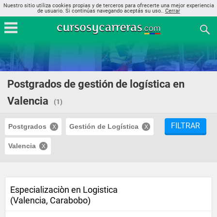
Nuestro sitio utiliza cookies propias y de terceros para ofrecerte una mejor experiencia
de usuario. Si continúas navegando aceptás su uso..
Cerrar
Postgrados de gestión de logística en
Valencia
(1)
FILTRAR
Postgrados
Gestión de Logística
Valencia
Especializaciòn en Logistica
(Valencia, Carabobo)