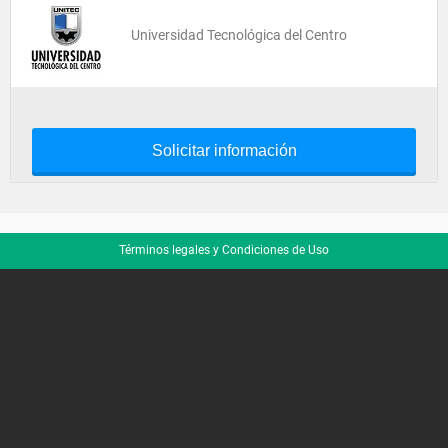
Universidad Tecnológica del Centro
Solicitar información
Términos legales y Condiciones de Uso