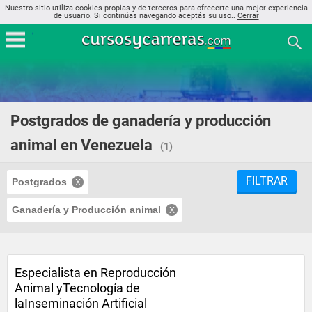
Nuestro sitio utiliza cookies propias y de terceros para ofrecerte una mejor experiencia
de usuario. Si continúas navegando aceptás su uso..
Cerrar
Postgrados de ganadería y producción
animal en Venezuela
(1)
FILTRAR
Postgrados
Ganadería y Producción animal
Especialista en Reproducción
Animal yTecnología de
laInseminación Artificial