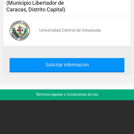
(Municipio Libertador de
Caracas, Distrito Capital)
Universidad Central de Venezuela
Solicitar información
Términos legales y Condiciones de Uso