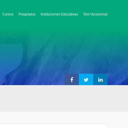
Cursos
Posgrados
Instituciones Educativas
Test Vocacional