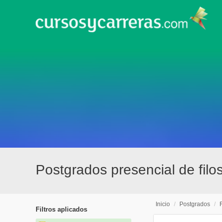
Postgrados presencial de filos
Inicio
/
Postgrados
/
Filtros aplicados