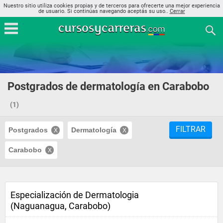
Nuestro sitio utiliza cookies propias y de terceros para ofrecerte una mejor experiencia
de usuario. Si continúas navegando aceptás su uso..
Cerrar
Postgrados de dermatología en Carabobo
(1)
FILTRAR
Postgrados
Dermatología
Carabobo
Especialización de Dermatologia
(Naguanagua, Carabobo)