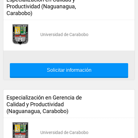
Productividad (Naguanagua,
Carabobo)
Universidad de Carabobo
Solicitar información
Especialización en Gerencia de
Calidad y Productividad
(Naguanagua, Carabobo)
Universidad de Carabobo