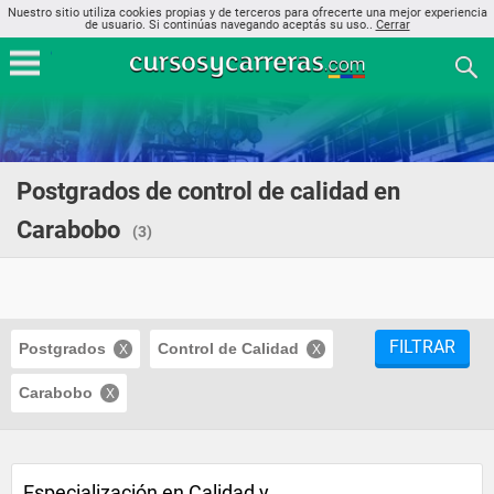
Nuestro sitio utiliza cookies propias y de terceros para ofrecerte una mejor experiencia
de usuario. Si continúas navegando aceptás su uso..
Cerrar
Postgrados de control de calidad en
Carabobo
(3)
FILTRAR
Postgrados
Control de Calidad
Carabobo
Especialización en Calidad y