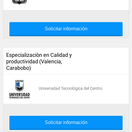
Solicitar información
Especializaciòn en Calidad y
productividad (Valencia,
Carabobo)
Universidad Tecnológica del Centro
Solicitar información